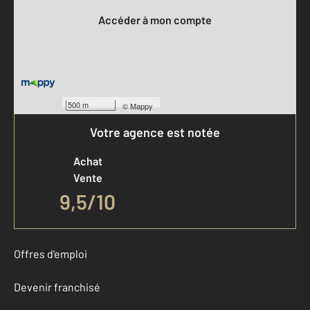
Accéder à mon compte
500 m
©
Mappy
Votre agence est notée
Achat
Vente
9,5
/
10
Offres d'emploi
Devenir franchisé