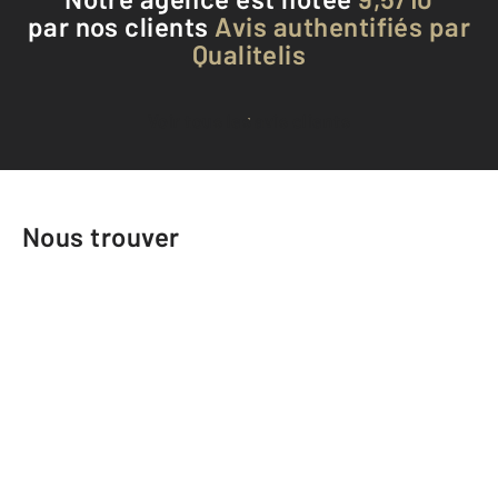
par nos clients
Avis authentifiés par
Qualitelis
Voir tous les avis clients
Nous trouver