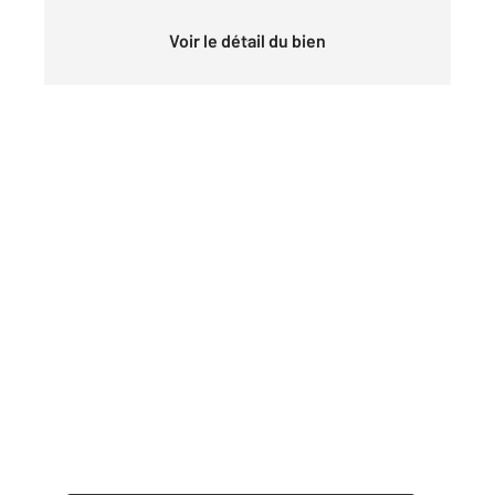
Voir le détail du bien