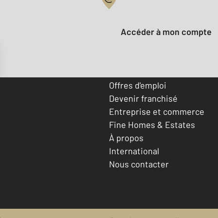
Votre compte :
Accéder à mon compte
Offres d'emploi
Devenir franchisé
Entreprise et commerce
Fine Homes & Estates
À propos
International
Nous contacter