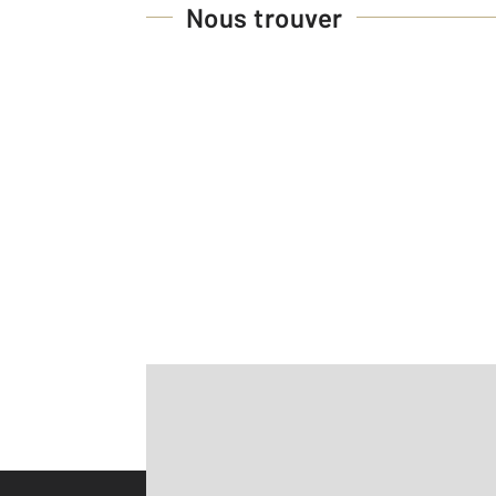
Nous trouver