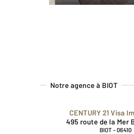
Notre agence à BIOT
CENTURY 21 Visa I
495 route de la Mer
BIOT - 06410