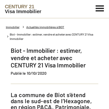
CENTURY 21
Visa Immobilier
Immobilier
Actualités immobilières à BIOT
Biot - Immobilier : estimer, vendre et acheter avec CENTURY 21 Visa
Immobilier
Biot - Immobilier : estimer,
vendre et acheter avec
CENTURY 21 Visa Immobilier
Publié le 10/10/2020
La commune de Biot s’étend
dans le sud-est de l’Hexagone,
en région PACA. Patrimoniale,