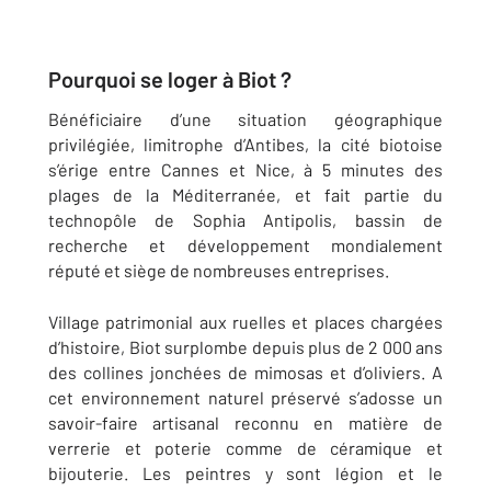
Pourquoi se loger à Biot ?
Bénéficiaire d’une situation géographique
privilégiée, limitrophe d’Antibes, la cité biotoise
s’érige entre Cannes et Nice, à 5 minutes des
plages de la Méditerranée, et fait partie du
technopôle de Sophia Antipolis, bassin de
recherche et développement mondialement
réputé et siège de nombreuses entreprises.
Village patrimonial aux ruelles et places chargées
d’histoire, Biot surplombe depuis plus de 2 000 ans
des collines jonchées de mimosas et d’oliviers. A
cet environnement naturel préservé s’adosse un
savoir-faire artisanal reconnu en matière de
verrerie et poterie comme de céramique et
bijouterie. Les peintres y sont légion et le