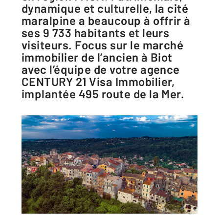
dynamique et culturelle, la cité
maralpine a beaucoup à offrir à
ses 9 733 habitants et leurs
visiteurs. Focus sur le marché
immobilier de l’ancien à Biot
avec l’équipe de votre agence
CENTURY 21 Visa Immobilier,
implantée 495 route de la Mer.