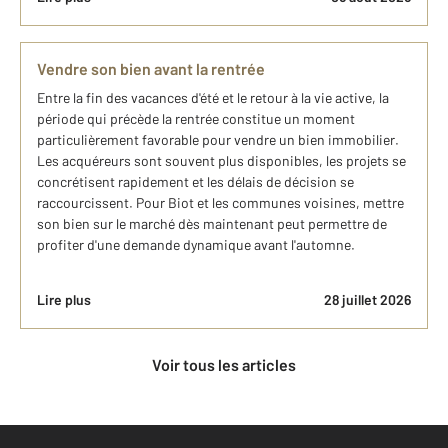
Vendre son bien avant la rentrée
Entre la fin des vacances d'été et le retour à la vie active, la
période qui précède la rentrée constitue un moment
particulièrement favorable pour vendre un bien immobilier.
Les acquéreurs sont souvent plus disponibles, les projets se
concrétisent rapidement et les délais de décision se
raccourcissent. Pour Biot et les communes voisines, mettre
son bien sur le marché dès maintenant peut permettre de
profiter d'une demande dynamique avant l'automne.
Lire plus
28 juillet 2026
Voir tous les articles