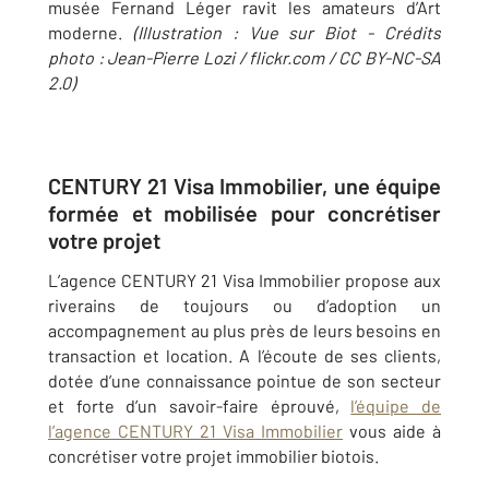
musée Fernand Léger ravit les amateurs d’Art
moderne.
(Illustration : Vue sur Biot - Crédits
photo : Jean-Pierre Lozi / flickr.com / CC BY-NC-SA
2.0)
CENTURY 21 Visa Immobilier,
une équipe
formée et mobilisée pour concrétiser
votre projet
L’agence CENTURY 21 Visa Immobilier propose aux
riverains de toujours ou d’adoption un
accompagnement au plus près de leurs besoins en
transaction et location. A l’écoute de ses clients,
dotée d’une connaissance pointue de son secteur
et forte d’un savoir-faire éprouvé,
l’équipe de
l’agence CENTURY 21 Visa Immobilier
vous aide à
concrétiser votre projet immobilier biotois.