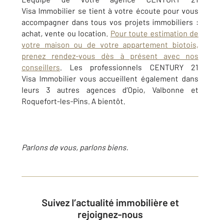
Visa Immobilier se tient à votre écoute pour vous
accompagner dans tous vos projets immobiliers :
achat, vente ou location.
Pour toute estimation de
votre maison ou de votre appartement biotois,
prenez rendez-vous dès à présent avec nos
conseillers
. Les professionnels CENTURY 21
Visa Immobilier vous accueillent également dans
leurs 3 autres agences d’Opio, Valbonne et
Roquefort-les-Pins. A bientôt.
Parlons de vous, parlons biens.
Suivez l’actualité immobilière et
rejoignez-nous