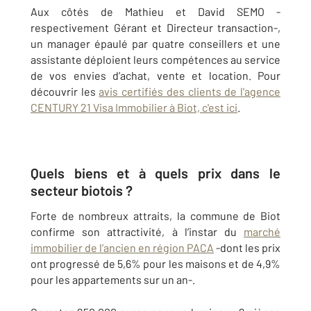
Aux côtés de Mathieu et David SEMO -
respectivement Gérant et Directeur transaction-,
un manager épaulé par quatre conseillers et une
assistante déploient leurs compétences au service
de vos envies d’achat, vente et location. Pour
découvrir les
avis certifiés des clients de l'agence
CENTURY 21 Visa Immobilier à Biot, c'est ici
.
Quels biens et à quels prix dans le
secteur biotois ?
Forte de nombreux attraits, la commune de Biot
confirme son attractivité, à l’instar du
marché
immobilier de l’ancien en région PACA
-dont les prix
ont progressé de 5,6% pour les maisons et de 4,9%
pour les appartements sur un an-.