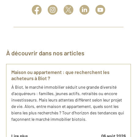
À découvrir dans nos articles
Maison ou appartement : que recherchent les
acheteurs à Biot ?
À Biot, le marché immobilier séduit une grande diversité
d'acquéreurs : familles, jeunes actifs, retraités ou encore
investisseurs. Mais leurs attentes diffèrent selon leur projet
de vie. Alors, entre maison et appartement, quels sont les
biens les plus recherchés ? Tour d'horizon des tendances qui
façonnent le marché immobilier biotois.
Lire plus
06 août 2026