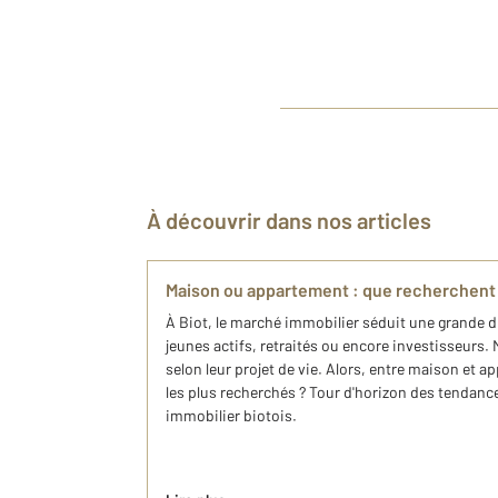
À découvrir dans nos articles
Maison ou appartement : que recherchent l
À Biot, le marché immobilier séduit une grande di
jeunes actifs, retraités ou encore investisseurs. 
selon leur projet de vie. Alors, entre maison et a
les plus recherchés ? Tour d'horizon des tendanc
immobilier biotois.