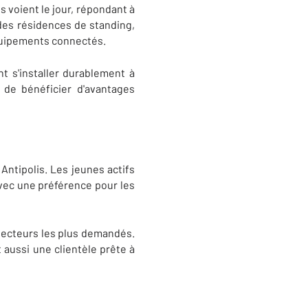
 voient le jour, répondant à
es résidences de standing,
équipements connectés.
t s'installer durablement à
s de bénéficier d'avantages
Antipolis. Les jeunes actifs
vec une préférence pour les
 secteurs les plus demandés.
 aussi une clientèle prête à