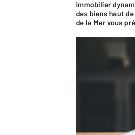
immobilier dynam
des biens haut de
de la Mer vous pr