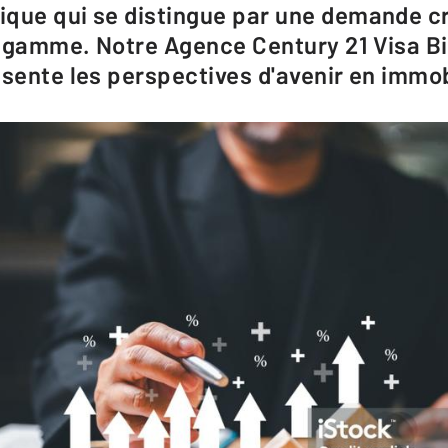
ique qui se distingue par une demande c
 gamme. Notre Agence Century 21 Visa B
ésente les perspectives d'avenir en immob